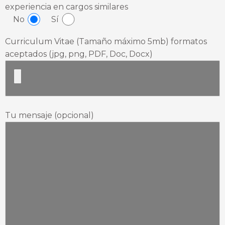
experiencia en cargos similares
No
Sí
Curriculum Vitae (Tamaño máximo 5mb) formatos
aceptados (jpg, png, PDF, Doc, Docx)
Tu mensaje (opcional)