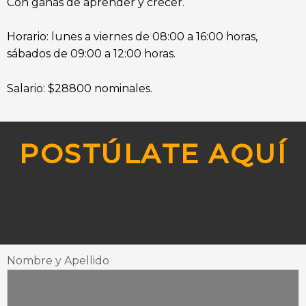
Con ganas de aprender y crecer.
Horario: lunes a viernes de 08:00 a 16:00 horas,
sábados de 09:00 a 12:00 horas.
Salario: $28800 nominales.
POSTÚLATE AQUÍ
Nombre y Apellido