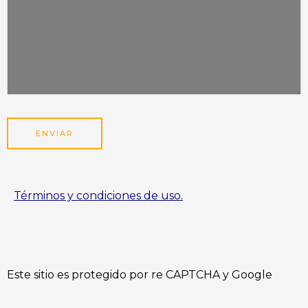
Términos y condiciones de uso.
Este sitio es protegido por re CAPTCHA y Google