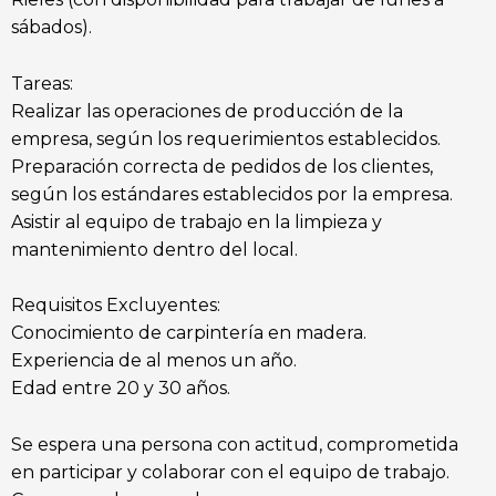
sábados).
Tareas:
Realizar las operaciones de producción de la
empresa, según los requerimientos establecidos.
Preparación correcta de pedidos de los clientes,
según los estándares establecidos por la empresa.
Asistir al equipo de trabajo en la limpieza y
mantenimiento dentro del local.
Requisitos Excluyentes:
Conocimiento de carpintería en madera.
Experiencia de al menos un año.
Edad entre 20 y 30 años.
Se espera una persona con actitud, comprometida
en participar y colaborar con el equipo de trabajo.