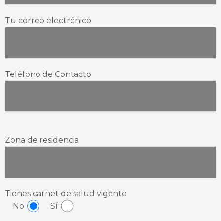
Tu correo electrónico
Teléfono de Contacto
Zona de residencia
Tienes carnet de salud vigente
No
Sí